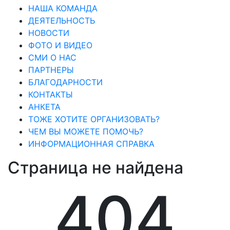
НАША КОМАНДА
ДЕЯТЕЛЬНОСТЬ
НОВОСТИ
ФОТО И ВИДЕО
СМИ О НАС
ПАРТНЕРЫ
БЛАГОДАРНОСТИ
КОНТАКТЫ
АНКЕТА
ТОЖЕ ХОТИТЕ ОРГАНИЗОВАТЬ?
ЧЕМ ВЫ МОЖЕТЕ ПОМОЧЬ?
ИНФОРМАЦИОННАЯ СПРАВКА
Страница не найдена
404