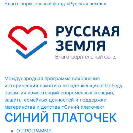
Благотворительный фонд «Русская земля»
Международная программа сохранения
исторический памяти о вкладе женщин в Победу,
развития компетенций современных женщин,
защиты семейных ценностей и поддержки
материнства и детства «Синий платочек»
СИНИЙ ПЛАТОЧЕК
О ПРОГРАММЕ